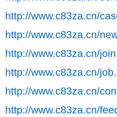
http://www.c83za.cn/cas
http://www.c83za.cn/new
http://www.c83za.cn/join
http://www.c83za.cn/job
http://www.c83za.cn/con
http://www.c83za.cn/fee